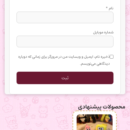
نام
*
شماره موبایل
ذخیره نام، ایمیل و وبسایت من در مرورگر برای زمانی که دوباره
دیدگاهی می‌نویسم.
محصولات پیشنهادی