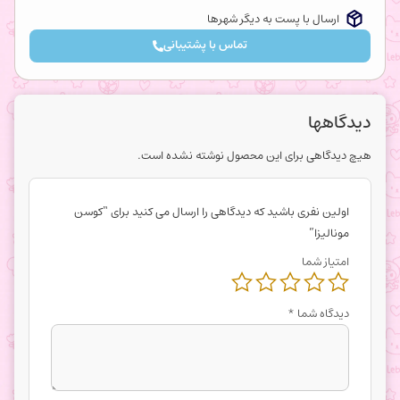
ارسال با پست به دیگر شهرها
تماس با پشتیبانی
دیدگاهها
هیچ دیدگاهی برای این محصول نوشته نشده است.
اولین نفری باشید که دیدگاهی را ارسال می کنید برای “کوسن
مونالیزا”
امتیاز شما
دیدگاه شما
*