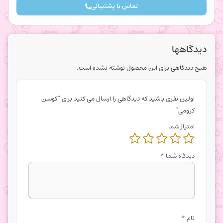
تماس با پشتیبانی
دیدگاهها
هیچ دیدگاهی برای این محصول نوشته نشده است.
اولین نفری باشید که دیدگاهی را ارسال می کنید برای “کوسن
کرومی”
امتیاز شما
دیدگاه شما
*
نام
*