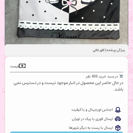
ویژگی:
پر شده | کاور خالی
قیمت:
در سبد خرید 456 نفر
در حال حاضر این محصول در انبار موجود نیست و در دسترس نمی
باشد.
اجناس اورجینال و با کیفیت
ارسال فوری با پیک در تهران
ارسال با پست به دیگر شهرها