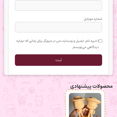
شماره موبایل
ذخیره نام، ایمیل و وبسایت من در مرورگر برای زمانی که دوباره
دیدگاهی می‌نویسم.
محصولات پیشنهادی