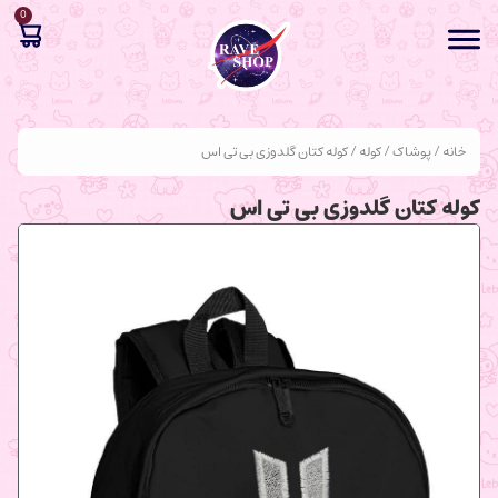
0
خانه
/
پوشاک
/
کوله
/ کوله کتان گلدوزی بی تی اس
کوله کتان گلدوزی بی تی اس