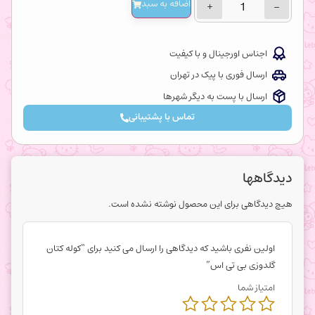
اضافه‌ به سبد
+
−
اجناس اورجینال و با کیفیت
ارسال فوری با پیک در تهران
ارسال با پست به دیگر شهرها
تماس با پشتیبانی
دیدگاهها
هیچ دیدگاهی برای این محصول نوشته نشده است.
اولین نفری باشید که دیدگاهی را ارسال می کنید برای “کوله کتان
گلدوزی بی تی اس”
امتیاز شما