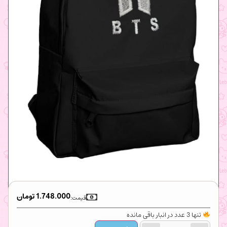
1.748.000
تومان
قیمت:
تنها 3 عدد در انبار باقی مانده