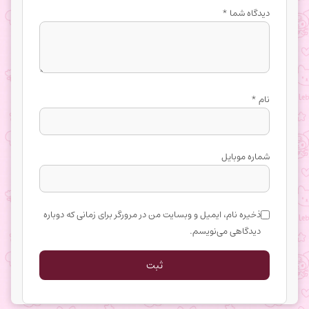
دیدگاه شما
*
نام
*
شماره موبایل
ذخیره نام، ایمیل و وبسایت من در مرورگر برای زمانی که دوباره
دیدگاهی می‌نویسم.