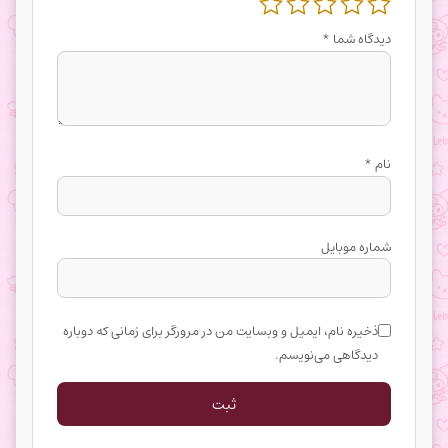
دیدگاه شما
*
نام
*
شماره موبایل
ذخیره نام، ایمیل و وبسایت من در مرورگر برای زمانی که دوباره
دیدگاهی می‌نویسم.