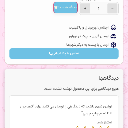
اضافه‌ به سبد
+
−
اجناس اورجینال و با کیفیت
ارسال فوری با پیک در تهران
ارسال با پست به دیگر شهرها
تماس با پشتیبانی
دیدگاهها
هیچ دیدگاهی برای این محصول نوشته نشده است.
اولین نفری باشید که دیدگاهی را ارسال می کنید برای “کیف پول
لانا تمام چاپ چرمی”
امتیاز شما