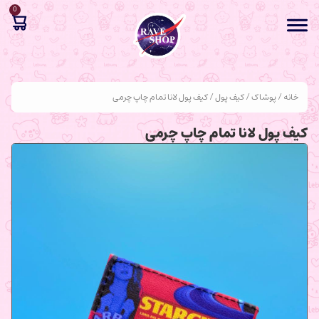
0
خانه
/
پوشاک
/
کیف پول
/ کیف پول لانا تمام چاپ چرمی
کیف پول لانا تمام چاپ چرمی