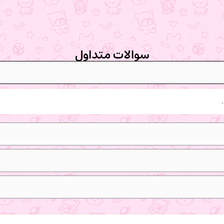
سوالات متداول