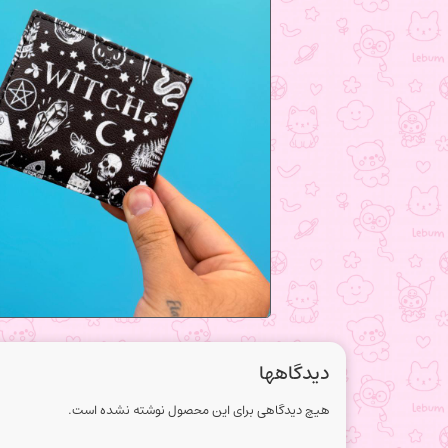
دیدگاهها
هیچ دیدگاهی برای این محصول نوشته نشده است.