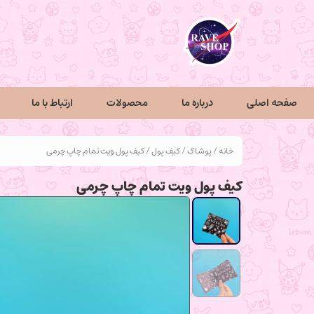
صفحه اصلی
درباره ما
محصولات
ارتباط با ما
خانه
/
پوشاک
/
کیف پول
/ کیف پول ویت تمام چاپ چرمی
کیف پول ویت تمام چاپ چرمی