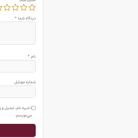
امتیاز شما
دیدگاه شما
*
نام
*
شماره موبایل
ذخیره نام، ایمیل و 
می‌نویسم.