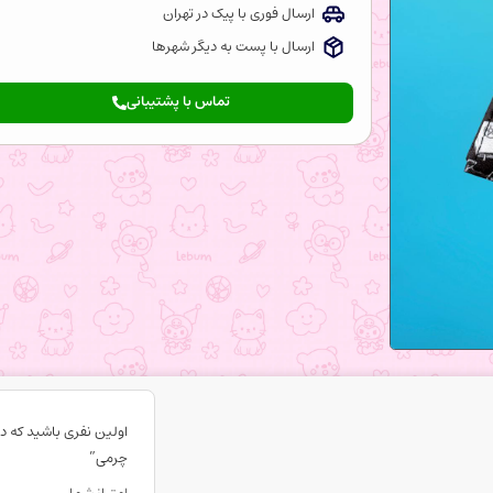
ارسال فوری با پیک در تهران
ارسال با پست به دیگر شهرها
تماس با پشتیبانی
اولین نفری باشید که د
چرمی”