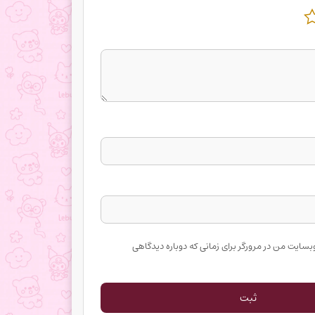
وبسایت من در مرورگر برای زمانی که دوباره دیدگاهی