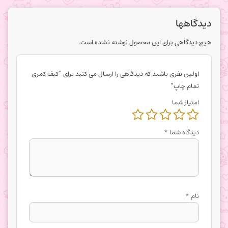
دیدگاهها
هیچ دیدگاهی برای این محصول نوشته نشده است.
اولین نفری باشید که دیدگاهی را ارسال می کنید برای “کیف کمری
تمام چاپ”
امتیاز شما
دیدگاه شما
*
نام
*