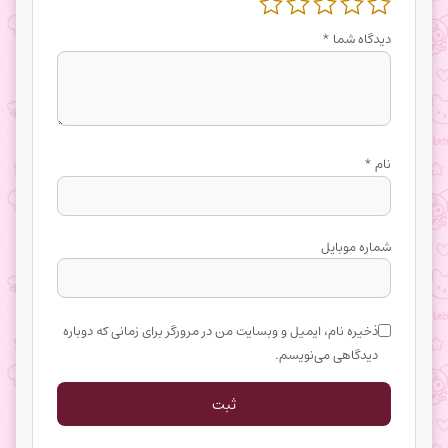
دیدگاه شما
*
نام
*
شماره موبایل
ذخیره نام، ایمیل و وبسایت من در مرورگر برای زمانی که دوباره
دیدگاهی می‌نویسم.