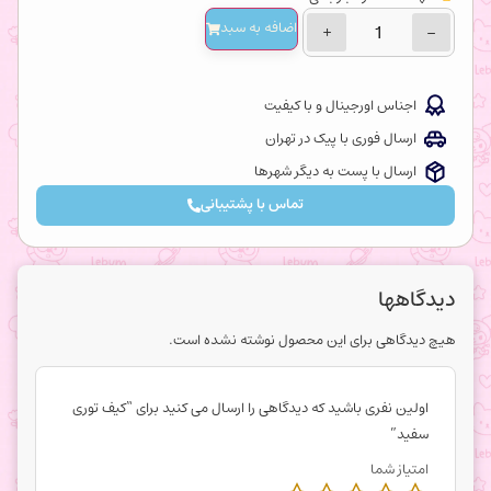
اضافه‌ به سبد
+
−
اجناس اورجینال و با کیفیت
ارسال فوری با پیک در تهران
ارسال با پست به دیگر شهرها
تماس با پشتیبانی
دیدگاهها
هیچ دیدگاهی برای این محصول نوشته نشده است.
اولین نفری باشید که دیدگاهی را ارسال می کنید برای “کیف توری
سفید”
امتیاز شما