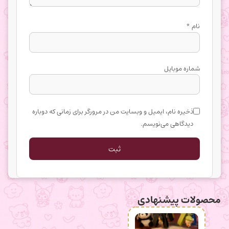
نام
*
شماره موبایل
ذخیره نام، ایمیل و وبسایت من در مرورگر برای زمانی که دوباره
دیدگاهی می‌نویسم.
محصولات پیشنهادی