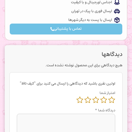
اجناس اورجینال و با کیفیت
ارسال فوری با پیک در تهران
ارسال با پست به دیگر شهرها
تماس با پشتیبانی
دیدگاهها
هیچ دیدگاهی برای این محصول نوشته نشده است.
اولین نفری باشید که دیدگاهی را ارسال می کنید برای “کیف alo”
امتیاز شما
دیدگاه شما
*