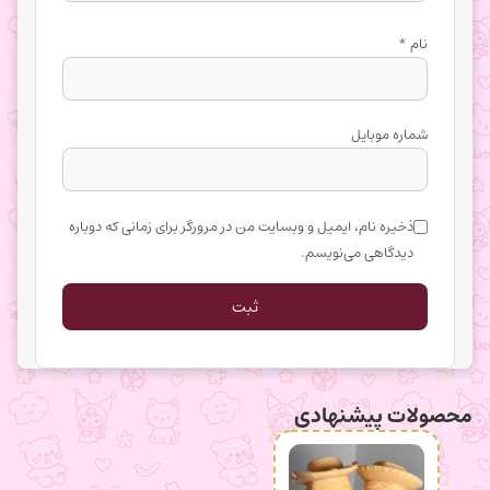
نام
*
شماره موبایل
ذخیره نام، ایمیل و وبسایت من در مرورگر برای زمانی که دوباره
دیدگاهی می‌نویسم.
محصولات پیشنهادی