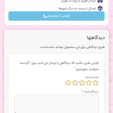
ارسال فوری با پیک در تهران
ارسال با پست به دیگر شهرها
تماس با پشتیبانی
دیدگاهها
هیچ دیدگاهی برای این محصول نوشته نشده است.
اولین نفری باشید که دیدگاهی را ارسال می کنید برای “گردنبند
مروارید سوپرایزی”
امتیاز شما
دیدگاه شما
*