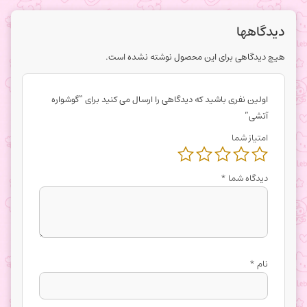
دیدگاهها
هیچ دیدگاهی برای این محصول نوشته نشده است.
اولین نفری باشید که دیدگاهی را ارسال می کنید برای “گوشواره
آتشی”
امتیاز شما
دیدگاه شما
*
نام
*