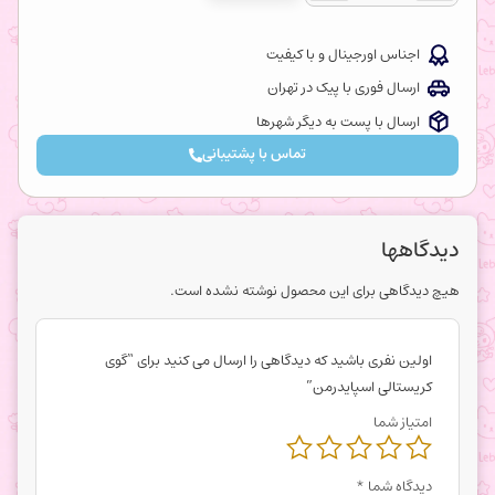
اجناس اورجینال و با کیفیت
ارسال فوری با پیک در تهران
ارسال با پست به دیگر شهرها
تماس با پشتیبانی
دیدگاهها
هیچ دیدگاهی برای این محصول نوشته نشده است.
اولین نفری باشید که دیدگاهی را ارسال می کنید برای “گوی
کریستالی اسپایدرمن”
امتیاز شما
دیدگاه شما
*