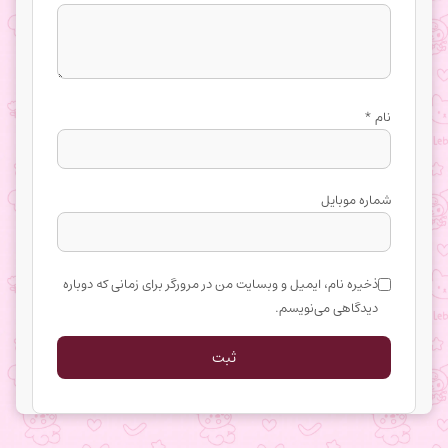
نام
*
شماره موبایل
ذخیره نام، ایمیل و وبسایت من در مرورگر برای زمانی که دوباره
دیدگاهی می‌نویسم.