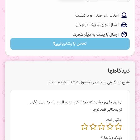
اجناس اورجینال و با کیفیت
ارسال فوری با پیک در تهران
ارسال با پست به دیگر شهرها
تماس با پشتیبانی
دیدگاهها
هیچ دیدگاهی برای این محصول نوشته نشده است.
اولین نفری باشید که دیدگاهی را ارسال می کنید برای “گوی
کریستالی فضانورد”
امتیاز شما
دیدگاه شما
*