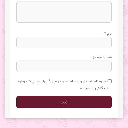
نام
*
شماره موبایل
ذخیره نام، ایمیل و وبسایت من در مرورگر برای زمانی که دوباره
دیدگاهی می‌نویسم.